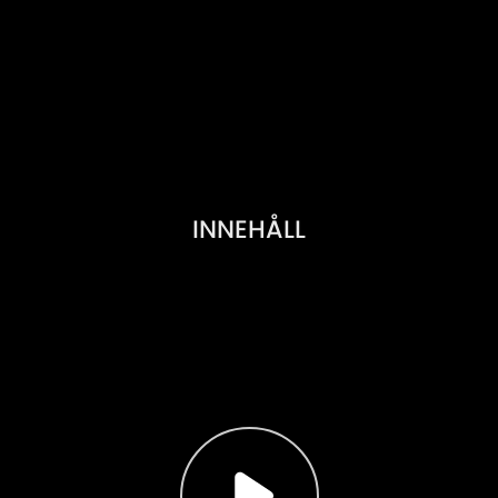
INNEHÅLL